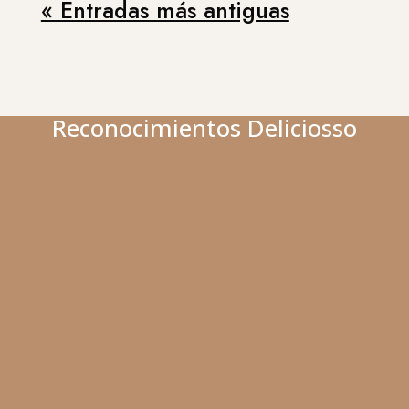
« Entradas más antiguas
Reconocimientos Deliciosso