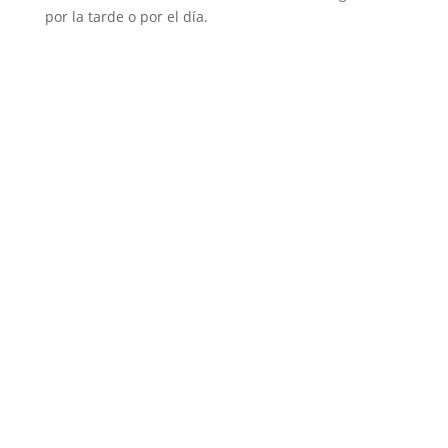
por la tarde o por el día.