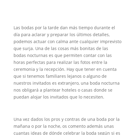
Las bodas por la
tarde
dan más tiempo durante el
día para aclarar y preparar los últimos detalles,
podemos actuar con calma ante cualquier imprevisto
que surja. Una de las cosas más bonitas de las
bodas nocturnas es que permiten contar con las
horas perfectas para realizar las fotos entre la
ceremonia y la recepción. Hay que tener en cuenta
que si tenemos familiares lejanos o alguno de
nuestros invitados es extranjero, una boda nocturna
nos obligará a plantear hoteles o casas donde se
puedan alojar los invitados que lo necesiten.
Una vez dados los pros y contras de una boda por la
mañana o por la noche, os comento además unas
cuantas ideas de dónde celebrar la boda según si es