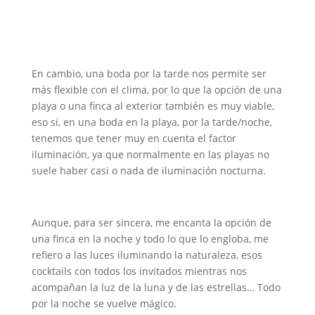
En cambio, una boda por la tarde nos permite ser
más flexible con el clima, por lo que la opción de una
playa o una finca al exterior también es muy viable,
eso sí, en una boda en la playa, por la tarde/noche,
tenemos que tener muy en cuenta el factor
iluminación, ya que normalmente en las playas no
suele haber casi o nada de iluminación nocturna.
Aunque, para ser sincera, me encanta la opción de
una finca en la noche y todo lo que lo engloba, me
refiero a las luces iluminando la naturaleza, esos
cocktails con todos los invitados mientras nos
acompañan la luz de la luna y de las estrellas… Todo
por la noche se vuelve mágico.