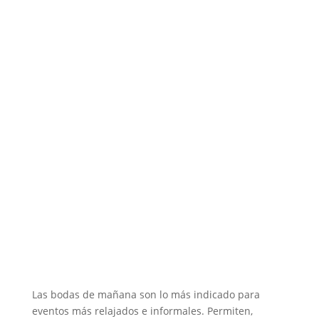
Las bodas de mañana son lo más indicado para
eventos más relajados e informales. Permiten,