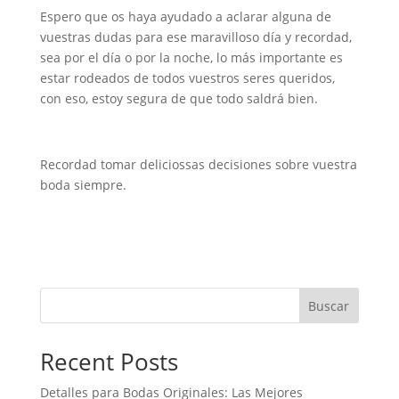
Espero que os haya ayudado a aclarar
alguna
de
vuestras dudas para ese maravilloso día y recordad,
sea por el día o por la noche, lo más importante es
estar rodeados de todos vuestros seres queridos,
con eso, estoy segura de que todo saldrá bien.
Recordad tomar deliciossas decisiones sobre vuestra
boda siempre.
Buscar
Recent Posts
Detalles para Bodas Originales: Las Mejores