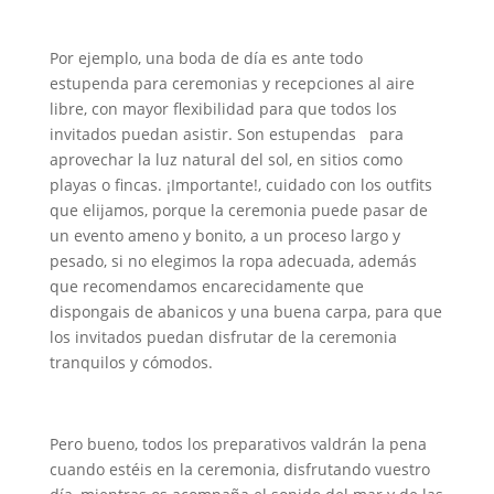
Por ejemplo, una boda de día es ante todo
estupenda para ceremonias y recepciones al aire
libre, con mayor flexibilidad para que todos los
invitados puedan asistir. Son
estupendas p
ara
aprovechar la luz natural del sol, en sitios como
playas o fincas. ¡Importante!, cuidado con los outfits
que elijamos, porque la ceremonia puede pasar de
un evento ameno y bonito, a un proceso largo y
pesado, si no elegimos la ropa adecuada, además
que recomendamos encarecidamente que
dispongais de abanicos y una buena carpa, para que
los invitados puedan disfrutar de la ceremonia
tranquilos y cómodos.
Pero bueno, todos los preparativos valdrán la pena
cuando estéis en la ceremonia, disfrutando vuestro