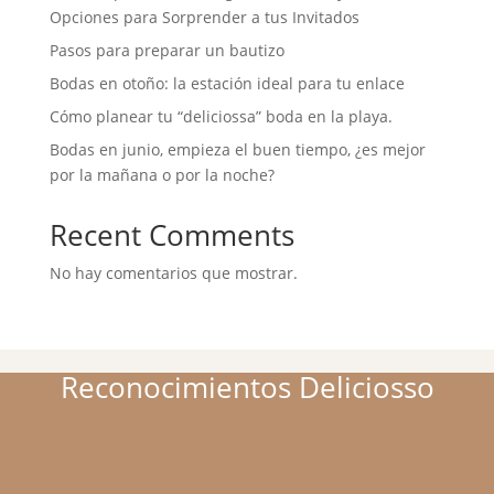
Opciones para Sorprender a tus Invitados
Pasos para preparar un bautizo
Bodas en otoño: la estación ideal para tu enlace
Cómo planear tu “deliciossa” boda en la playa.
Bodas en junio, empieza el buen tiempo, ¿es mejor
por la mañana o por la noche?
Recent Comments
No hay comentarios que mostrar.
Reconocimientos Deliciosso