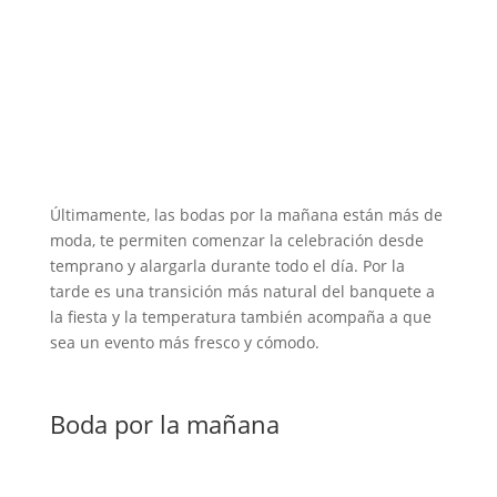
Últimamente, las bodas por la mañana están más de
moda, te permiten comenzar la celebración desde
temprano y alargarla durante todo el día.
Por la
tarde es una transición más natural del banquete a
la fiesta y la temperatura también acompaña a que
sea un evento más fresco y cómodo.
Boda por la mañana