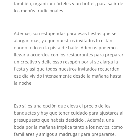
también, organizar cócteles y un buffet, para salir de
los menús tradicionales.
Además, son estupendas para esas fiestas que se
alargan más, ya que nuestros invitados lo están
dando todo en la pista de baile. Además podemos
llegar a acuerdos con los restaurantes para preparar
un creativo y deliciosso resopón por si se alarga la
fiesta y así que todos nuestros invitados recuerden
ese día vivido intensamente desde la mañana hasta
la noche.
Eso sí, es una opción que eleva el precio de los
banquetes y hay que tener cuidado para ajustaros al
presupuesto que habéis decidido . Además, una
boda por la mañana implica tanto a los novios, como
familiares y amigos a madrugar para prepararse.