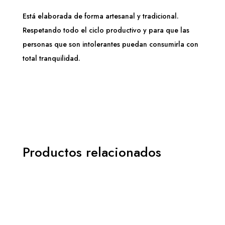
Está elaborada de forma artesanal y tradicional.
Respetando todo el ciclo productivo y para que las
personas que son intolerantes puedan consumirla con
total tranquilidad.
Productos relacionados