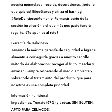
nuestra mermelada, recetas, decoraciones, ¡todo lo
que quieras! Etiquétanos y utiliza el hashtag
#RetoDeliciossoMomento. Formarás parte de la
sección inspiración y el que más nos guste tendrá
regalito. ¿Te apuntas al reto?
Garantía de Deliciosso
Tenemos la máxima garantía de seguridad e higiene
alimenticia conseguida gracias a nuestro sencillo
método de elaboración: recoger el fruto, mezclar y
envasar. Siempre respetando el medio ambiente y
sobre todo el tratamiento del producto, que para
nosotros es una completa prioridad.
Información nutricional
Ingredientes: Tomate (67%) y azúcar. SIN GLUTEN.
APTO PARA CELIACOS.