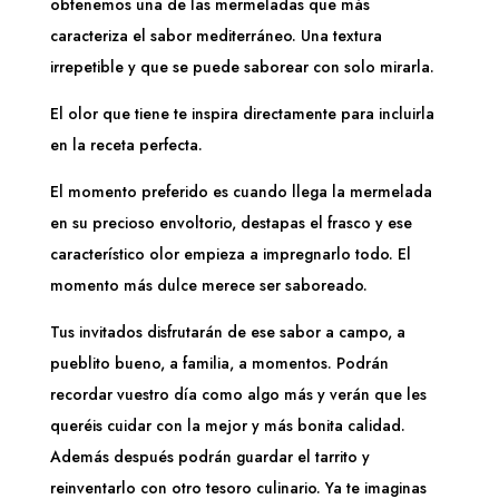
obtenemos una de las mermeladas que más
caracteriza el sabor mediterráneo. Una textura
irrepetible y que se puede saborear con solo mirarla.
El olor que tiene te inspira directamente para incluirla
en la receta perfecta.
El momento preferido es cuando llega la mermelada
en su precioso envoltorio, destapas el frasco y ese
característico olor empieza a impregnarlo todo. El
momento más dulce merece ser saboreado.
Tus invitados disfrutarán de ese sabor a campo, a
pueblito bueno, a familia, a momentos. Podrán
recordar vuestro día como algo más y verán que les
queréis cuidar con la mejor y más bonita calidad.
Además después podrán guardar el tarrito y
reinventarlo con otro tesoro culinario. Ya te imaginas