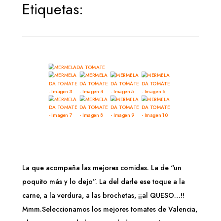
Etiquetas:
La que acompaña las mejores comidas. La de “un
poquito más y lo dejo”. La del darle ese toque a la
carne, a la verdura, a las brochetas, ¡¡al QUESO…!!
Mmm.Seleccionamos los mejores tomates de Valencia,