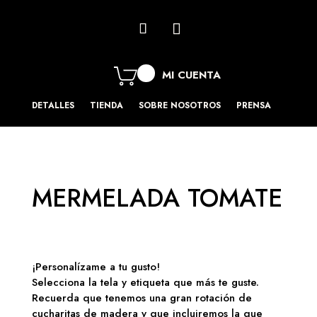
MI CUENTA
DETALLES
TIENDA
SOBRE NOSOTROS
PRENSA
MERMELADA TOMATE
¡Personalízame a tu gusto!
Selecciona la tela y etiqueta que más te guste.
Recuerda que tenemos una gran rotación de
cucharitas de madera y que incluiremos la que