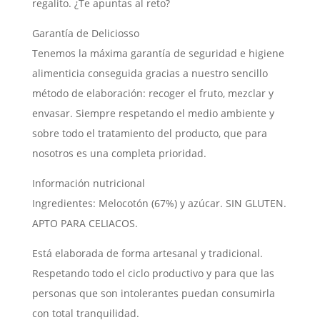
regalito. ¿Te apuntas al reto?
Garantía de Deliciosso
Tenemos la máxima garantía de seguridad e higiene
alimenticia conseguida gracias a nuestro sencillo
método de elaboración: recoger el fruto, mezclar y
envasar. Siempre respetando el medio ambiente y
sobre todo el tratamiento del producto, que para
nosotros es una completa prioridad.
Información nutricional
Ingredientes: Melocotón (67%) y azúcar. SIN GLUTEN.
APTO PARA CELIACOS.
Está elaborada de forma artesanal y tradicional.
Respetando todo el ciclo productivo y para que las
personas que son intolerantes puedan consumirla
con total tranquilidad.