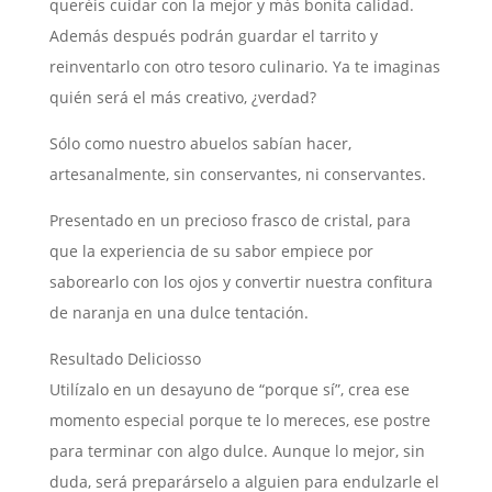
queréis cuidar con la mejor y más bonita calidad.
Además después podrán guardar el tarrito y
reinventarlo con otro tesoro culinario. Ya te imaginas
quién será el más creativo, ¿verdad?
Sólo como nuestro abuelos sabían hacer,
artesanalmente, sin conservantes, ni conservantes.
Presentado en un precioso frasco de cristal, para
que la experiencia de su sabor empiece por
saborearlo con los ojos y convertir nuestra confitura
de naranja en una dulce tentación.
Resultado Deliciosso
Utilízalo en un desayuno de “porque sí”, crea ese
momento especial porque te lo mereces, ese postre
para terminar con algo dulce. Aunque lo mejor, sin
duda, será preparárselo a alguien para endulzarle el