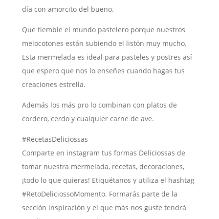
día con amorcito del bueno.
Que tiemble el mundo pastelero porque nuestros
melocotones están subiendo el listón muy mucho.
Esta mermelada es ideal para pasteles y postres así
que espero que nos lo enseñes cuando hagas tus
creaciones estrella.
Además los más pro lo combinan con platos de
cordero, cerdo y cualquier carne de ave.
#RecetasDeliciossas
Comparte en instagram tus formas Deliciossas de
tomar nuestra mermelada, recetas, decoraciones,
¡todo lo que quieras! Etiquétanos y utiliza el hashtag
#RetoDeliciossoMomento. Formarás parte de la
sección inspiración y el que más nos guste tendrá