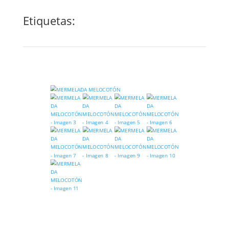
Etiquetas: