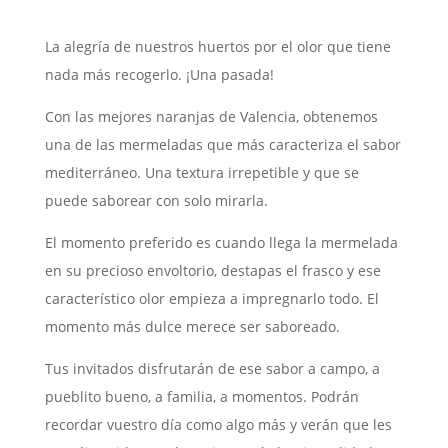
La alegría de nuestros huertos por el olor que tiene
nada más recogerlo. ¡Una pasada!
Con las mejores naranjas de Valencia, obtenemos
una de las mermeladas que más caracteriza el sabor
mediterráneo. Una textura irrepetible y que se
puede saborear con solo mirarla.
El momento preferido es cuando llega la mermelada
en su precioso envoltorio, destapas el frasco y ese
característico olor empieza a impregnarlo todo. El
momento más dulce merece ser saboreado.
Tus invitados disfrutarán de ese sabor a campo, a
pueblito bueno, a familia, a momentos. Podrán
recordar vuestro día como algo más y verán que les